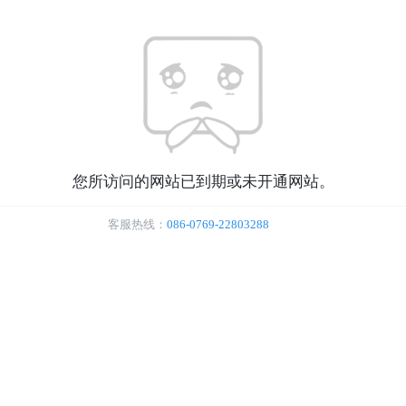
您所访问的网站已到期或未开通网站。
客服热线：
086-0769-22803288