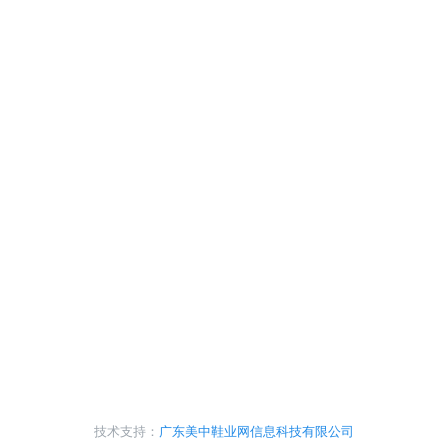
技术支持：
广东美中鞋业网信息科技有限公司