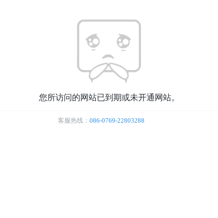
您所访问的网站已到期或未开通网站。
客服热线：
086-0769-22803288